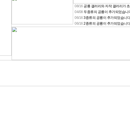
08/16
공룡 갤러리와 자작 갤러리가 
04/08
두종류의 공룡이 추가되었습니
06/16
3종류의 공룡이 추가되었습니
06/16
2종류의 공룡이 추가되었습니