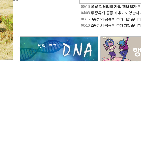
08/16
공룡 갤러리와 자작 갤러리가 
04/08
두종류의 공룡이 추가되었습니
06/16
3종류의 공룡이 추가되었습니
06/16
2종류의 공룡이 추가되었습니