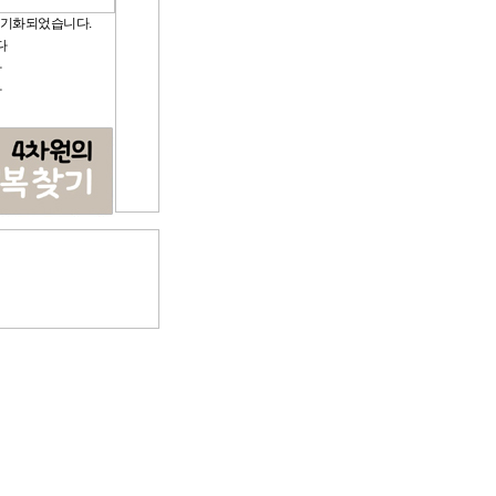
초기화되었습니다.
다
다
다