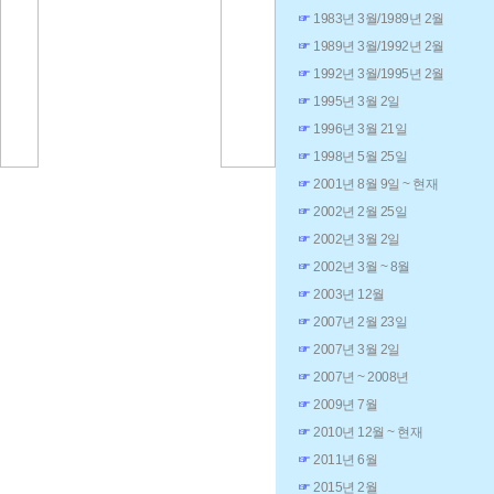
☞
1983년 3월/1989년 2월
☞
1989년 3월/1992년 2월
☞
1992년 3월/1995년 2월
☞
1995년 3월 2일
☞
1996년 3월 21일
☞
1998년 5월 25일
☞
2001년 8월 9일 ~ 현재
☞
2002년 2월 25일
☞
2002년 3월 2일
☞
2002년 3월 ~ 8월
☞
2003년 12월
☞
2007년 2월 23일
☞
2007년 3월 2일
☞
2007년 ~ 2008년
☞
2009년 7월
☞
2010년 12월 ~ 현재
☞
2011년 6월
☞
2015년 2월