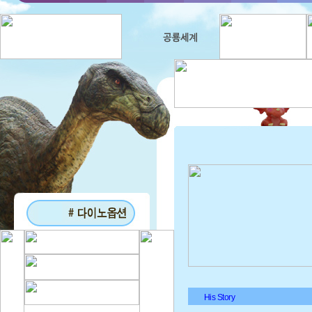
His Story