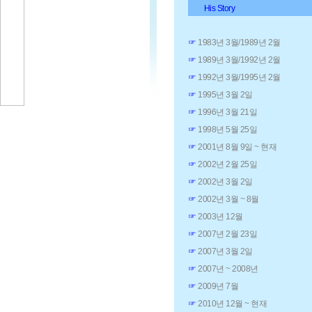
His Story
☞
1983년 3월/1989년 2월
☞
1989년 3월/1992년 2월
☞
1992년 3월/1995년 2월
☞
1995년 3월 2일
☞
1996년 3월 21일
☞
1998년 5월 25일
☞
2001년 8월 9일 ~ 현재
☞
2002년 2월 25일
☞
2002년 3월 2일
☞
2002년 3월 ~ 8월
☞
2003년 12월
☞
2007년 2월 23일
☞
2007년 3월 2일
☞
2007년 ~ 2008년
☞
2009년 7월
☞
2010년 12월 ~ 현재