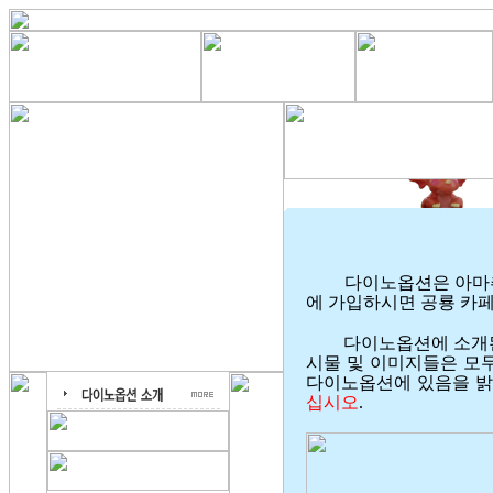
다이노옵션은 아마추
에 가입하시면 공룡 카페
다이노옵션에 소개된
시물 및 이미지들은 모
다이노옵션에 있음을 밝
십시오
.