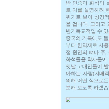
반 민중이 화석의 
로 이를 설명하려 
위기로 보아 성경적
을 겁니다. 그리고
반기독교적일 수 있
중국의 기록에도 돌로
부터 한약재로 사용
점 원인의 뼈나 주
화석들을 학자들이 
옛날 고대인들이 발
아하는 사람(지배적
의해 어떤 식으로든
분해 보도록 하겠습