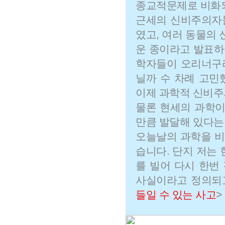
종교적문제로 비화되
근세의 신비주의자
였고, 여러 동물의 
운 종이라고 발표하
학자들이 오리너구
닐까 수 차례 고민
이제 과학적 신비주
물론 현세의 과학이
만큼 발달해 있다는 
오늘날의 과학을 비
습니다. 단지 저는
를 빌어 다시 한번
사실이라고 정의되고
들일 수 있는 사고
>