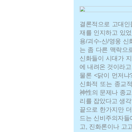
결론적으로 고대인들
재를 인지하고 있었
용/괴수-신/영웅 
는 좀 다른 맥락으
신화들이 시대가 지
에 내려온 것이라고
물론 <닭이 먼저냐
신화적 또는 종교적
神性의 문제나 종교
리를 잡았다고 생각
끝으로 한가지만 더
드는 신비주의자들에
고, 진화론이나 고