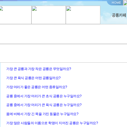
가장 큰 공룡과 가장 작은 공룡은 무엇일까요?
가장 큰 육식 공룡은 어떤 공룡일까요?
가장 머리가 좋은 공룡은 어떤 종류일까요?
공룡 중에서 가장 머리가 큰 초식 공룡은 누구일까요?
공룡 중에서 가장 머리가 큰 육식 공룡은 누구일까요?
몸에 비해서 가장 긴 목을 가진 동물은 누구일까요?
가장 많은 사람들의 이름으로 학명이 지어진 공룡은 누구일까요?