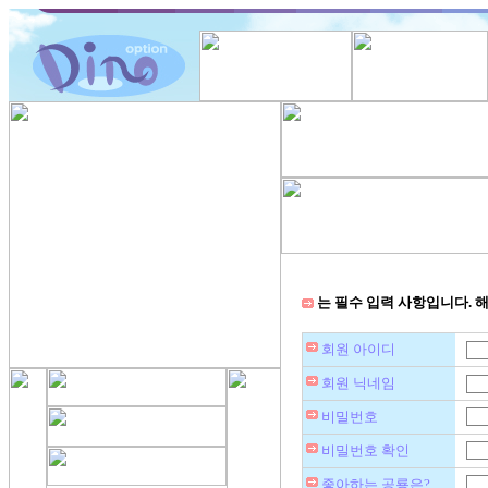
는 필수 입력 사항입니다. 
회원 아이디
회원 닉네임
비밀번호
비밀번호 확인
좋아하는 공룡은?