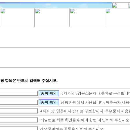
해당 항목은 반드시 입력해 주십시오.
6자 이상, 영문소문자나 숫자로 구성합니다
공룡 카페에서 사용됩니다. 특수문자 사용
4자 이상, 영문이나 숫자로 구성합니다. 특수문자 사용
비밀번호 최종 확인을 위하여 한번 더 입력해 주십시오
가장 좋아하는 공룡을 입력해 주십시오.