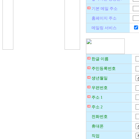
기본 메일 주소
홈페이지 주소
메일링 서비스
한글 이름
주민등록번호
생년월일
우편번호
주소 1
주소 2
전화번호
휴대폰
직업