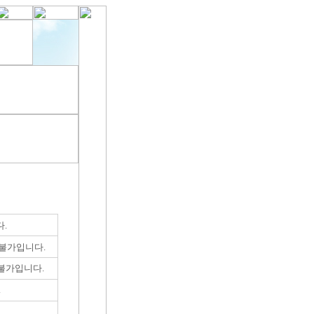
.
불가입니다.
불가입니다.
.