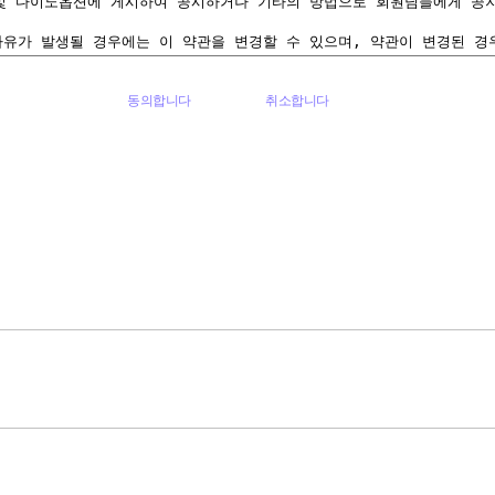
동의합니다
취소합니다