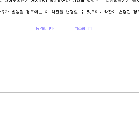
동의합니다
취소합니다