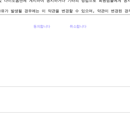
동의합니다
취소합니다