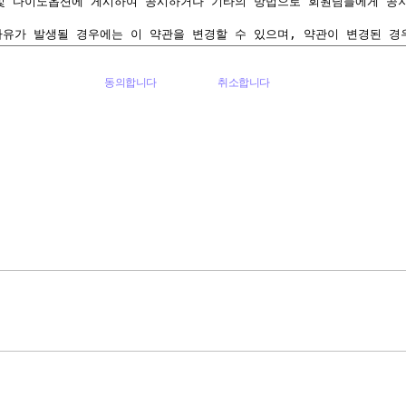
동의합니다
취소합니다