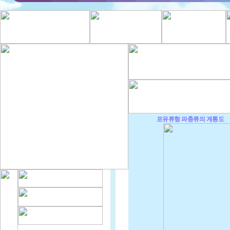
포유류형 파충류의 계통도