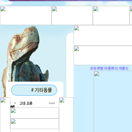
포유류형 파충류의 계통도