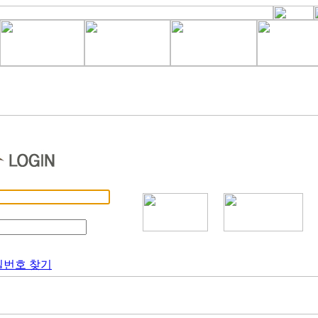
밀번호 찾기