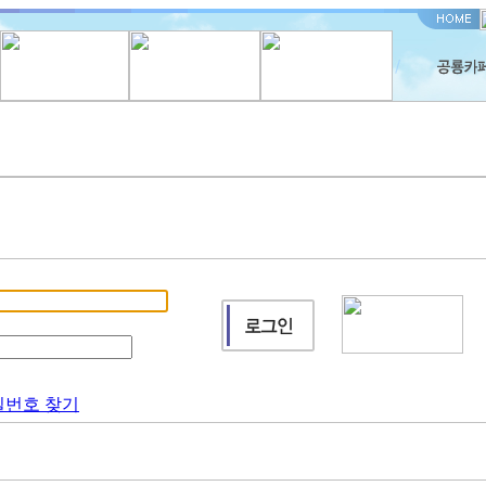
밀번호 찾기