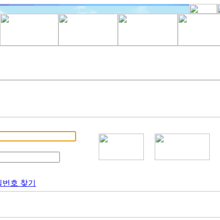
밀번호 찾기