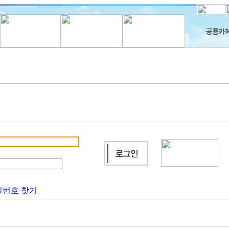
밀번호 찾기