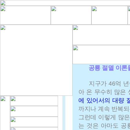
공룡 절멸 이론
지구가 46억 년
아 온 무수히 많은
에 있어서의 대량 
까지나 계속 반복되
그런데 이렇게 많은
는 것은 아마도 공